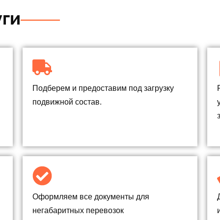
уги
Подберем и предоставим под загрузку
подвижной состав.
Оформляем все документы для
негабаритных перевозок