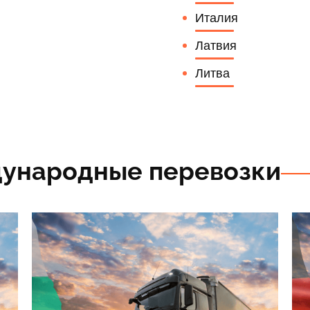
Италия
Латвия
Литва
ународные перевозки