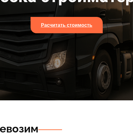
Расчитать стоимость
ревозим