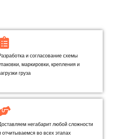
Разработка и согласование схемы
упаковки, маркировки, крепления и
загрузки груза
Доставляем негабарит любой сложности
и отчитываемся во всех этапах