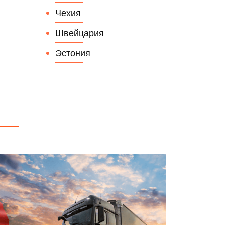
Чехия
Швейцария
Эстония