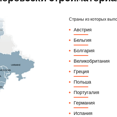
Страны из которых выпо
Австрия
Бельгия
Болгария
Великобритания
Греция
Польша
Португалия
Германия
Испания