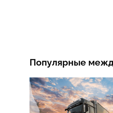
Популярные межд