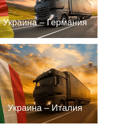
Украина – Германия
Украина – Италия