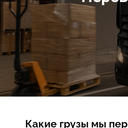
Какие грузы мы пе