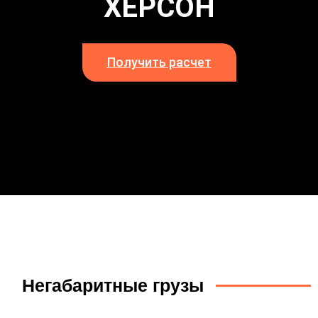
ХЕРСОН
Получить расчет
Негабаритные грузы