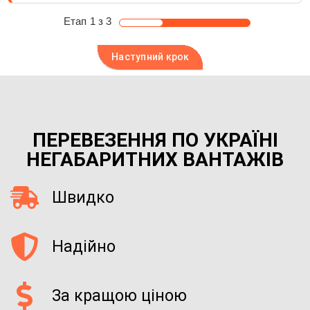
Етап
1
з 3
ПЕРЕВЕЗЕННЯ ПО УКРАЇНІ
НЕГАБАРИТНИХ ВАНТАЖІВ
Швидко
Надійно
За кращою ціною