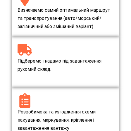
Визначаємо самий оптимальний маршрут
та транспротування (авто/морський/
залізничний або змішаний варіант)
Підберемо і надамо під завантаження
рухомий склад.
Розробимока та узгодження схеми
пакування, маркування, кріплення і
завантаження вантажу