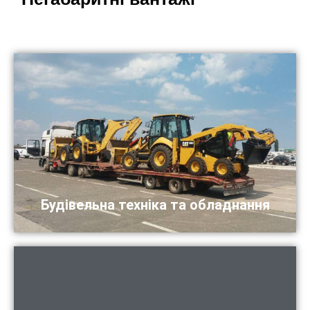
Будівельна техніка та обладнання