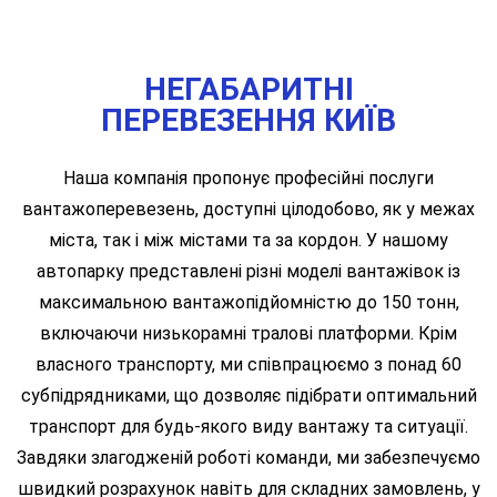
НЕГАБАРИТНІ
ПЕРЕВЕЗЕННЯ КИЇВ
Наша компанія пропонує професійні послуги
вантажоперевезень, доступні цілодобово, як у межах
міста, так і між містами та за кордон. У нашому
автопарку представлені різні моделі вантажівок із
максимальною вантажопідйомністю до 150 тонн,
включаючи низькорамні тралові платформи. Крім
власного транспорту, ми співпрацюємо з понад 60
субпідрядниками, що дозволяє підібрати оптимальний
транспорт для будь-якого виду вантажу та ситуації.
Завдяки злагодженій роботі команди, ми забезпечуємо
швидкий розрахунок навіть для складних замовлень, у