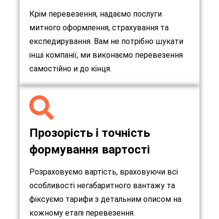
Крім перевезення, надаємо послуги
митного оформлення, страхування та
експедирування. Вам не потрібно шукати
інші компанії, ми виконаємо перевезення
самостійно и до кінця.
Прозорість i точність
формування вартості
Розраховуємо вартість, враховуючи всі
особливості негабаритного вантажу та
фіксуємо тарифи з детальним описом на
кожному етапі перевезення.