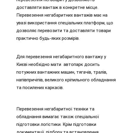
доставляти вантаж в конкретне місце.
Перевезення негабаритних вантажів має на
увазі використання спеціальних платформ, що
дозволяє перевозити та доставляти товари
практично будь-яких розмірів.
Для перевезення негабаритного вантажу у
Києві необхідно мати автопарк досить
потужних вантажних машин, тягачів, тралів,
напівпричіпів, великого кріпильного обладнання
та посилених каркасів.
Перевезення негабаритної техніки та
обладнання вимагає також спеціальної
підготовки логістики. Крім підготовки
документації, підбору та встановлення