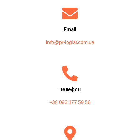
Email
info@pr-logist.com.ua
Телефон
+38 093 177 59 56