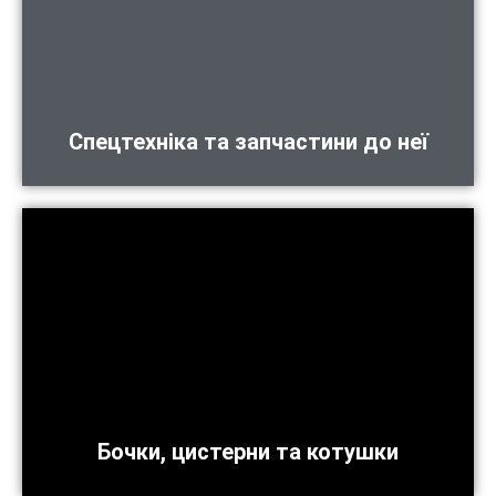
Спецтехніка та запчастини до неї
Бочки, цистерни та котушки