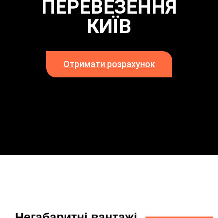
ПЕРЕВЕЗЕННЯ
КИЇВ
Отримати розрахунок
Негабаритні вантажі