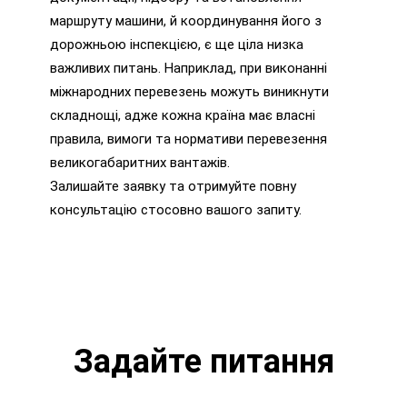
маршруту машини, й координування його з
дорожньою інспекцією, є ще ціла низка
важливих питань. Наприклад, при виконанні
міжнародних перевезень можуть виникнути
складнощі, адже кожна країна має власні
правила, вимоги та нормативи перевезення
великогабаритних вантажів.
Залишайте заявку та отримуйте повну
консультацію стосовно вашого запиту.
Задайте питання