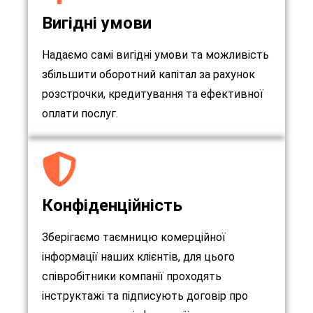
Вигідні умови
Надаємо самі вигідні умови та можливість
збільшити оборотний капітал за рахунок
розстрочки, кредитування та ефективної
оплати послуг.
Конфіденційність
Зберігаємо таємницю комерційної
інформації наших клієнтів, для цього
співробітники компанії проходять
інструктажі та підписують договір про