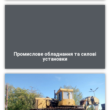
Промислове обладнання та силові
установки