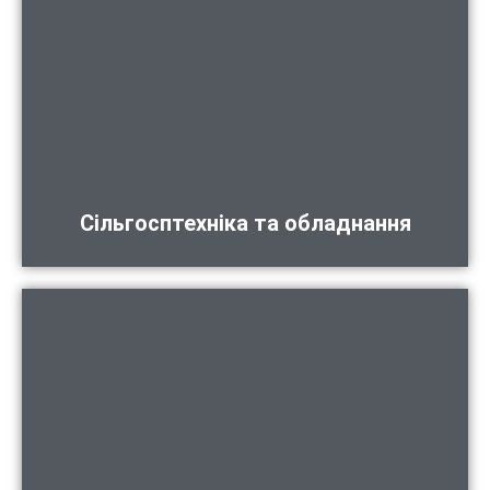
Сільгосптехніка та обладнання