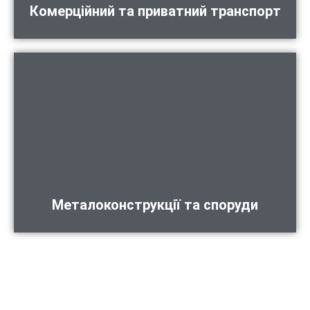
Комерційний та приватний транспорт
Металоконструкції та споруди