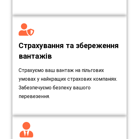
Страхування та збереження
вантажів
Страхуємо ваш вантаж на пільгових
умовах у найкращих страхових компаніях.
Забезпечуємо безпеку вашого
перевезення.