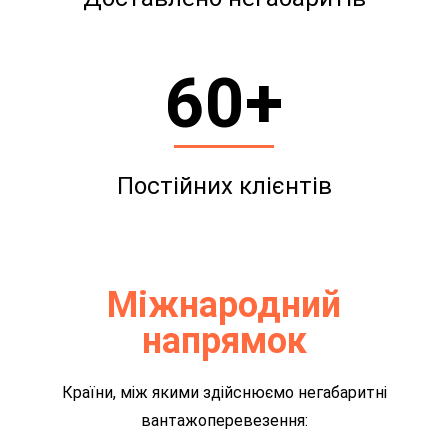
60
+
Постійних клієнтів
Міжнародний
напрямок
Країни, між якими здійснюємо негабаритні
вантажоперевезення: