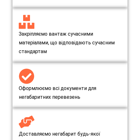
Закріпляємо вантаж сучасними
матеріалами, що відповідають сучасним
стандартам
Оформлюємо всі документи для
негабаритних перевезень
Доставляємо негабарит будь-якої