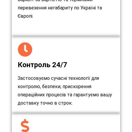
перевезення негабариту по Україні та
Європі.
Контроль 24/7
Застосовуємо сучасні технології для
контролю, безпеки, прискорення
операційних процесів та гарантуємо вашу
доставку точно в строк.