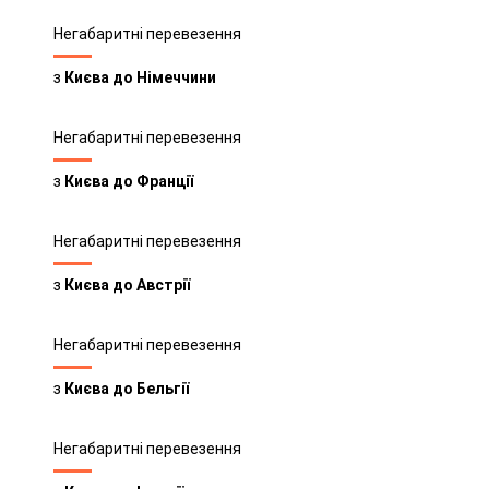
Негабаритні перевезення
з
Києва до Німеччини
Негабаритні перевезення
з
Києва до Франції
Негабаритні перевезення
з
Києва до Австрії
Негабаритні перевезення
з
Києва до Бельгії
Негабаритні перевезення