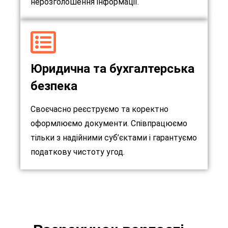
нерозголошення інформації.
Юридична та бухгалтерська
безпека
Своєчасно реєструємо та коректно
оформлюємо документи. Співпрацюємо
тільки з надійними суб’єктами і гарантуємо
податкову чистоту угод.